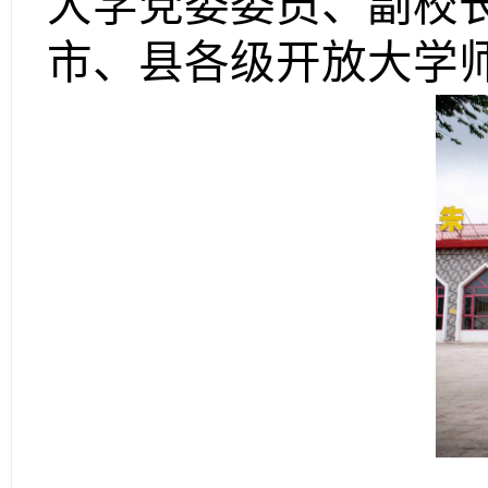
大学党委委员、副校
市、县各级开放大学师