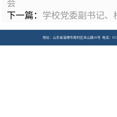
会
下一篇：
学校党委副书记、
地址：山东省淄博市周村区米山路30号 电话：0533-6