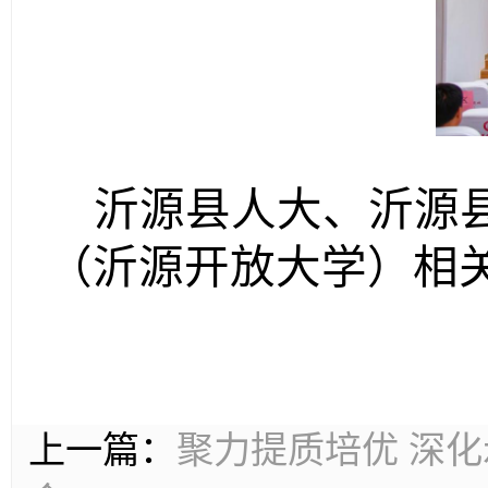
沂源县人大、沂源
（沂源开放大学）相
上一篇：
聚力提质培优 深