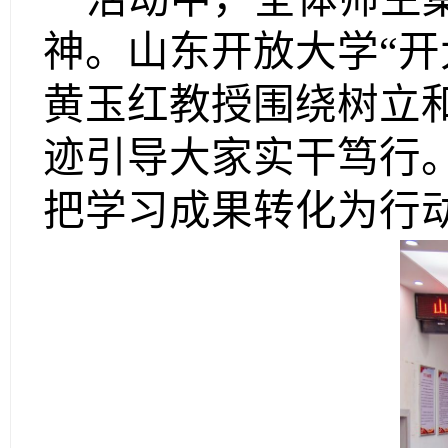
神。
山东开放大学
“
黄玉红教授围绕树立
迹引导大家实干笃行
把学习成果转化为行