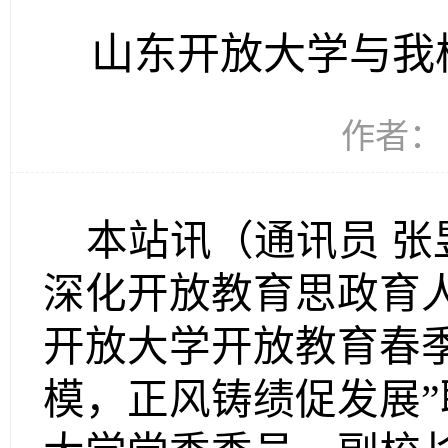
山东开放大学与我
作者： 
本站讯（通讯员
张
深化开放教育思政育
开放大学
开放教育
春
模，正风铸绩促发展