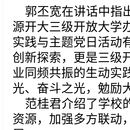
郭丕宽在讲话中指
源开大三级开放大学
实践与主题党日活动
创新探索，
更是三级
业同频共振的生动实
光、奋斗之光，勉励
范桂君介绍了学校
资源，加强多方联动