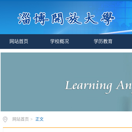
网站首页
学校概况
学历教育
网站首页
>
正文