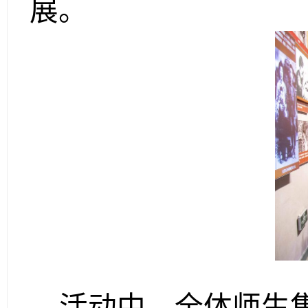
展。
活动中，全体师生