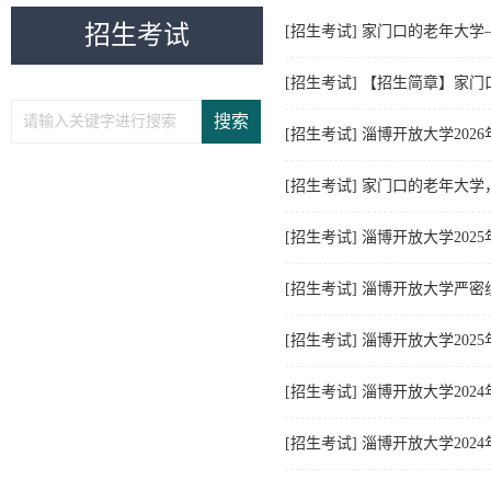
招生考试
[招生考试]
家门口的老年大学—
[招生考试]
【招生简章】家门口
[招生考试]
淄博开放大学202
[招生考试]
家门口的老年大学，
[招生考试]
淄博开放大学202
[招生考试]
淄博开放大学严密组
[招生考试]
淄博开放大学202
[招生考试]
淄博开放大学202
[招生考试]
淄博开放大学202