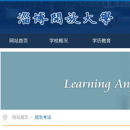
网站首页
学校概况
学历教育
网站首页
>
招生考试